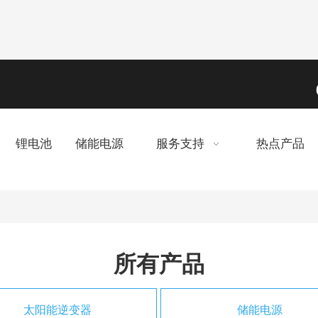
锂电池
储能电源
服务支持
热点产品
所有产品
太阳能逆变器
储能电源