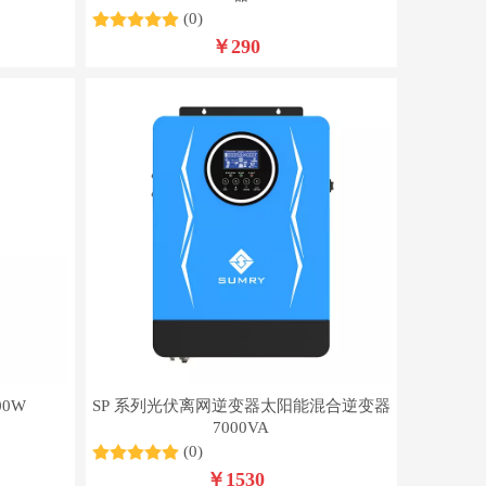
(0)
￥
290
0W
SP 系列光伏离网逆变器太阳能混合逆变器
7000VA
(0)
￥
1530