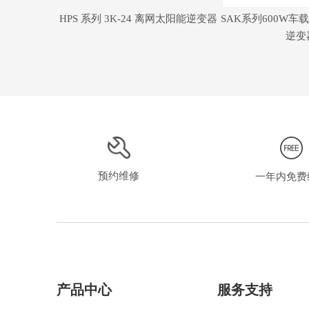
HPS 系列 3K-24 离网太阳能逆变器
SAK系列600W
逆变
预约维修
一年内免费
产品中心
服务支持