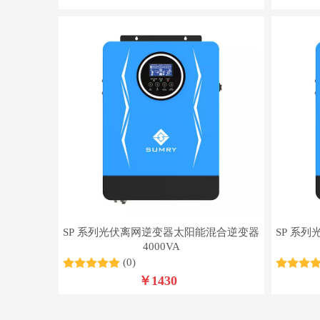
SP 系列光伏离网逆变器太阳能混合逆变器
SP 系
4000VA
(0)
￥
1430