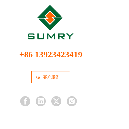
+86 13923423419
客户服务