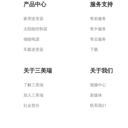
产品中心
服务支持
家用逆变器
售前服务
太阳能控制器
售中服务
储能电源
售后服务
车载逆变器
下载
关于三美瑞
关于我们
了解
三美瑞
视频中心
加入
三美瑞
新媒体
社会责任
联系我们