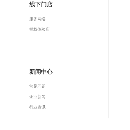
线下门店
服务网络
授权体验店
新闻中心
常见问题
企业新闻
行业资讯