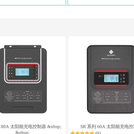
 80A 太阳能充电控制器 &nbsp;
SR 系列 60A 太阳能充电
&nbsp;
(0)