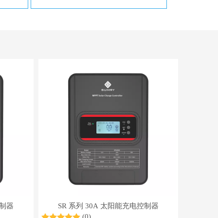
控制器
SR 系列 30A 太阳能充电控制器
(0)