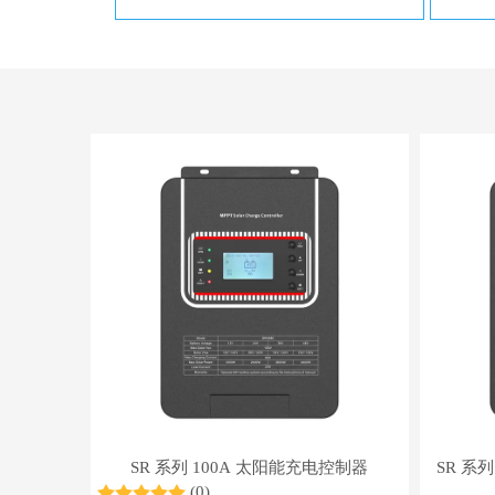
SR 系列 100A 太阳能充电控制器
SR 系列
(0)