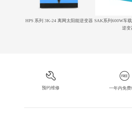
HPS 系列 3K-24 离网太阳能逆变器
SAK系列600W
逆变
预约维修
一年内免费