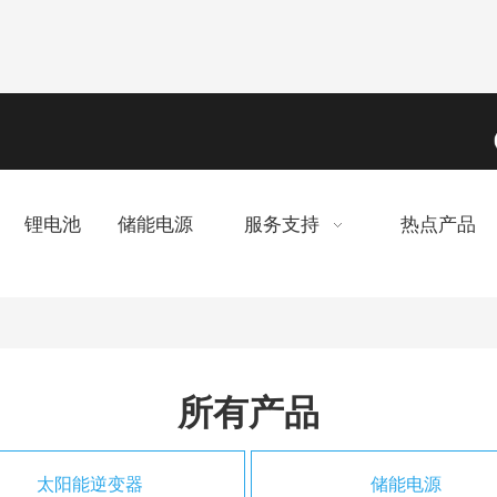
锂电池
储能电源
服务支持
热点产品
所有产品
太阳能逆变器
储能电源