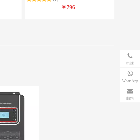
￥
796
电话
WhatsApp
邮箱