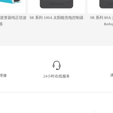
车载逆变器纯正弦波
SR 系列 100A 太阳能充电控制器
SR 系列 8
器
&nbs
维修
24小时在线服务