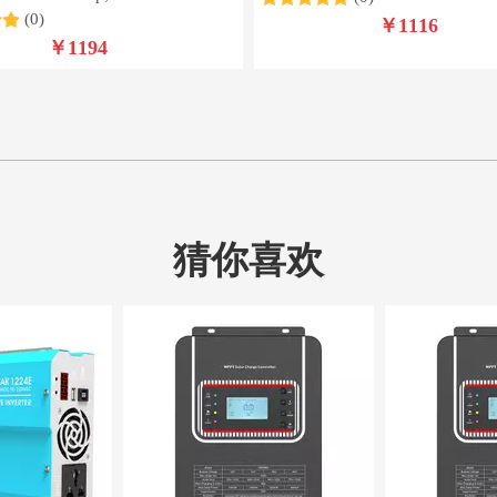
(0)
￥
1116
￥
1194
猜你喜欢