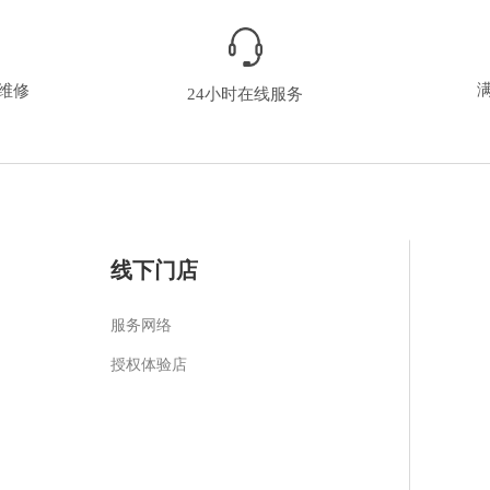
维修
24小时在线服务
线下门店
服务网络
授权体验店