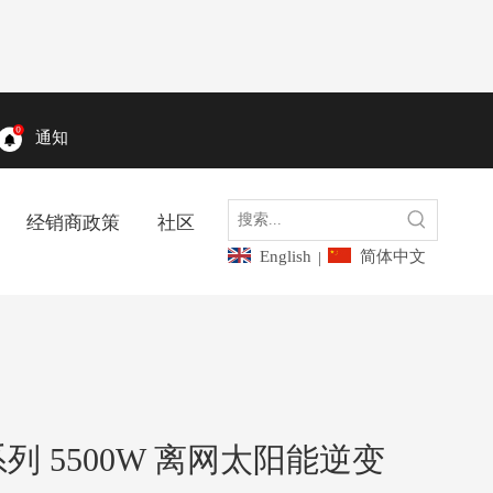
通知
经销商政策
社区
English
简体中文
|
系列 5500W 离网太阳能逆变