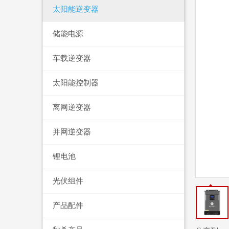
太阳能逆变器
储能电源
车载逆变器
太阳能控制器
离网逆变器
并网逆变器
锂电池
光伏组件
产品配件