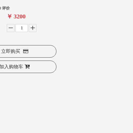
0 评价
￥
3200
立即购买
加入购物车