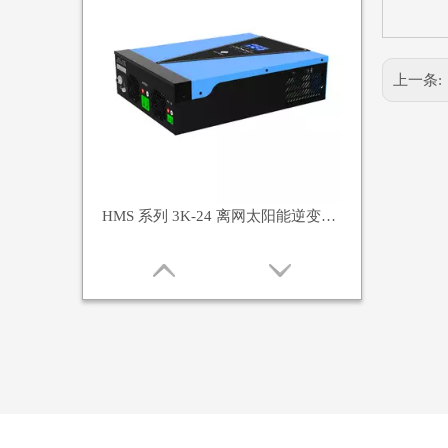
上一条:
HMS 系列 3K-24 离网太阳能逆变器 &nbsp;